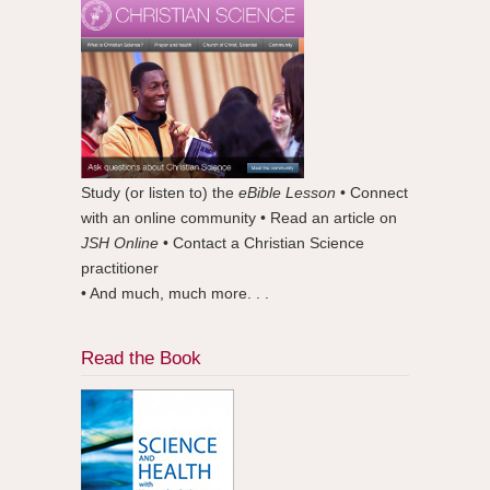
Study (or listen to) the
eBible Lesson
• Connect
with an online community • Read an article on
JSH Online
• Contact a Christian Science
practitioner
• And much, much more. . .
Read the Book