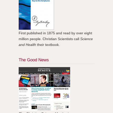
First published in 1875 and read by over eight
million people. Christian Scientists call
Science
and Health
their textbook.
The Good News