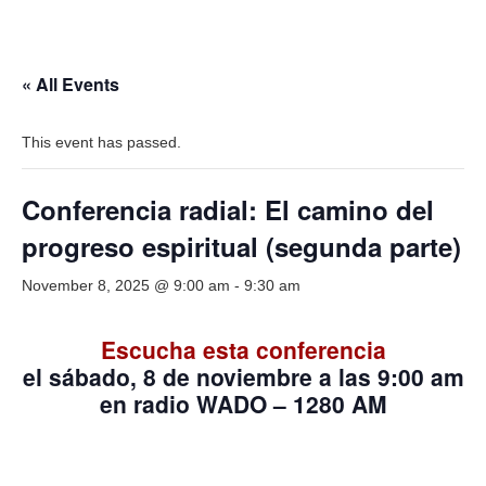
« All Events
This event has passed.
Conferencia radial: El camino del
progreso espiritual (segunda parte)
November 8, 2025 @ 9:00 am
-
9:30 am
Escucha esta conferencia
el sábado, 8
de noviembre
a las 9:00 am
en radio WADO – 1280 AM