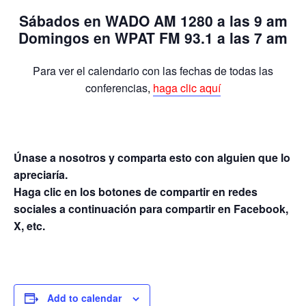
Sábados
en
WADO AM 1280
a las 9 am
Domingos
en WPAT FM 93.1 a las 7 am
Para ver el calendario con las fechas de todas las
conferencias
,
haga clic aquí
Únase a nosotros y comparta esto con alguien que lo
apreciaría.
Haga clic en los botones de compartir en redes
sociales a continuación para compartir en Facebook,
X, etc.
Add to calendar