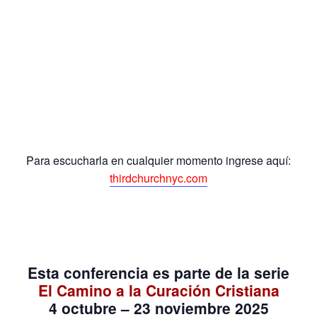
Para escucharla en cualquier momento ingrese aquí:
thirdchurchnyc.com
Esta conferencia es parte de la serie
El Camino a la Curación Cristiana
4 octubre – 23 noviembre 2025