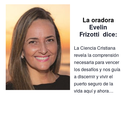
La oradora
Evelin
Frizotti
dice:
La Ciencia Cristiana
revela la comprensión
necesaria para vencer
los desafíos y nos guía
a discernir y vivir el
puerto seguro de la
vida aquí y ahora…