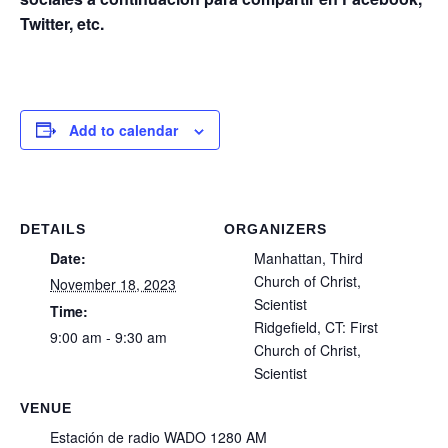
Twitter, etc.
Add to calendar
DETAILS
ORGANIZERS
Date:
Manhattan, Third
Church of Christ,
November 18, 2023
Scientist
Time:
Ridgefield, CT: First
9:00 am - 9:30 am
Church of Christ,
Scientist
VENUE
Estación de radio WADO 1280 AM