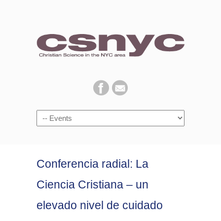
Navigation
Conferencia radial: La
Ciencia Cristiana – un
elevado nivel de cuidado