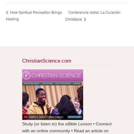
Conferencia radial: La Curación
How Spiritual Perception Brings
Healing
Christiana
ChristianScience.com
Study (or listen to) the
eBible Lesson
• Connect
with an online community • Read an article on