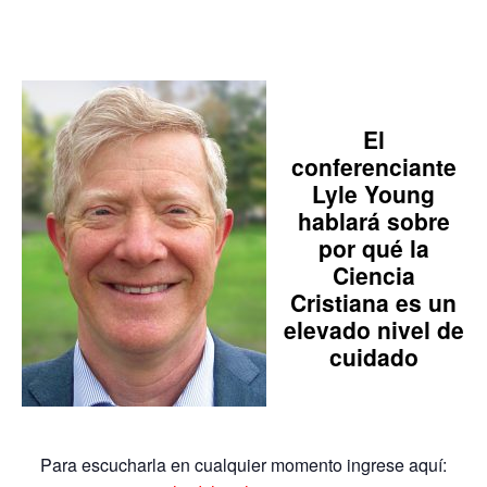
El
conferenciante
Lyle Young
hablará
sobre
por qué la
Ciencia
Cristiana es un
elevado nivel de
cuidado
Para escucharla en cualquier momento ingrese aquí: