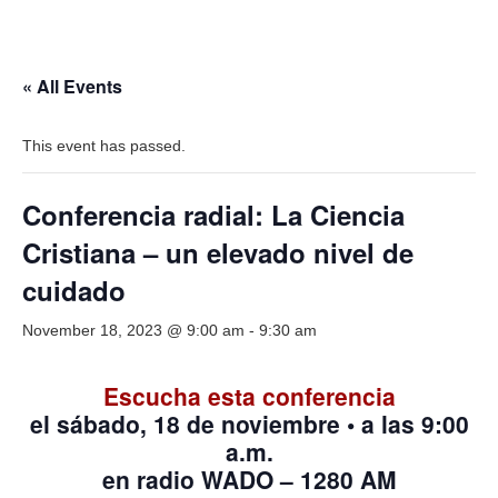
« All Events
This event has passed.
Conferencia radial: La Ciencia
Cristiana – un elevado nivel de
cuidado
November 18, 2023 @ 9:00 am
-
9:30 am
Escucha esta conferencia
el sábado, 18 de noviembre
•
a las 9:00
a.m.
en radio WADO – 1280 AM