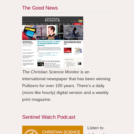
The Good News
The Christian Science Monitor
is an
international newspaper that has been winning
Pulitzers for over 100 years. There's a daily
(more like hourly) digital version and a weekly
print magazine.
Sentinel Watch Podcast
Listen to