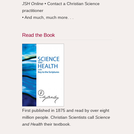
JSH Online
• Contact a Christian Science
practitioner
• And much, much more. . .
Read the Book
First published in 1875 and read by over eight
million people. Christian Scientists call
Science
and Health
their textbook.