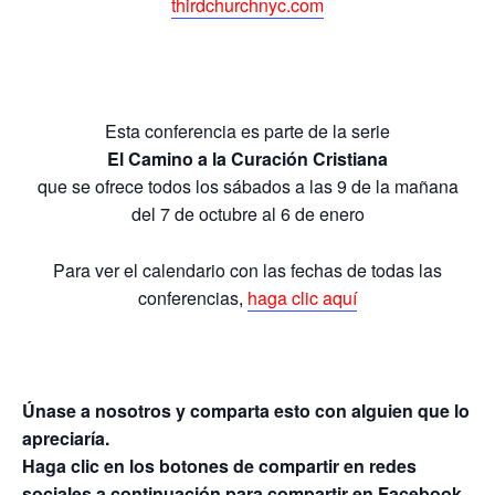
thirdchurchnyc.com
Esta conferencia es parte de la serie
El Camino a la Curación Cristiana
que se ofrece todos los sábados a las 9 de la mañana
del 7 de octubre al 6 de enero
Para ver el calendario con las fechas de todas las
conferencias
,
haga clic aquí
Únase a nosotros y comparta esto con alguien que lo
apreciaría.
Haga clic en los botones de compartir en redes
sociales a continuación para compartir en Facebook,