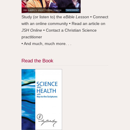
Study (or listen to) the
eBible Lesson
• Connect
with an online community • Read an article on
JSH Online
• Contact a Christian Science
practitioner
• And much, much more. . .
Read the Book