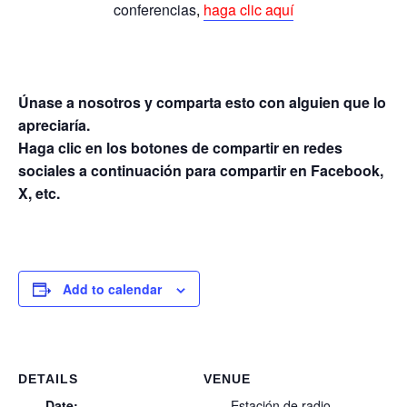
conferencias
,
haga clic aquí
Únase a nosotros y comparta esto con alguien que lo
apreciaría.
Haga clic en los botones de compartir en redes
sociales a continuación para compartir en Facebook,
X, etc.
Add to calendar
DETAILS
VENUE
Date:
Estación de radio