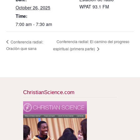
WPAT 93.1 FM
October 26, 2025
Time:
7:00 am - 7:30 am
Conferencia radial: El camino del progreso
Conferencia radial:
Oraciòn que sana
espiritual (primera parte)
ChristianScience.com