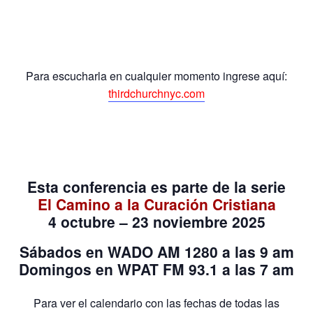
Para escucharla en cualquier momento ingrese aquí:
thirdchurchnyc.com
Esta conferencia es parte de la serie
El Camino a la Curación Cristiana
4 octubre – 23 noviembre 2025
Sábados
en
WADO AM 1280
a las 9 am
Domingos
en WPAT FM 93.1 a las 7 am
Para ver el calendario con las fechas de todas las