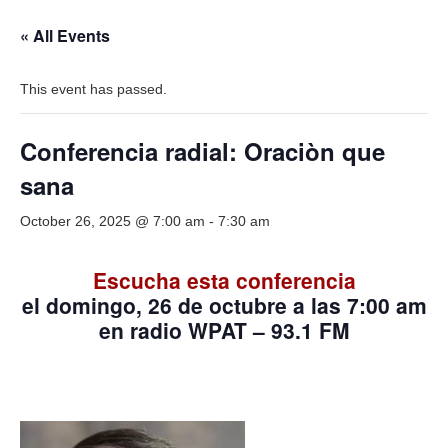
« All Events
This event has passed.
Conferencia radial: Oraciòn que
sana
October 26, 2025 @ 7:00 am
-
7:30 am
Escucha esta conferencia
el domingo, 26
de octubre
a las 7:00 am
en radio WPAT – 93.1 FM