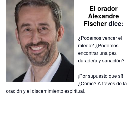
El orador
Alexandre
Fischer
dice:
¿Podemos vencer el
miedo? ¿Podemos
encontrar una paz
duradera y sanación?
¡Por supuesto que sí!
¿Cómo? A través de la
oración y el discernimiento espiritual.