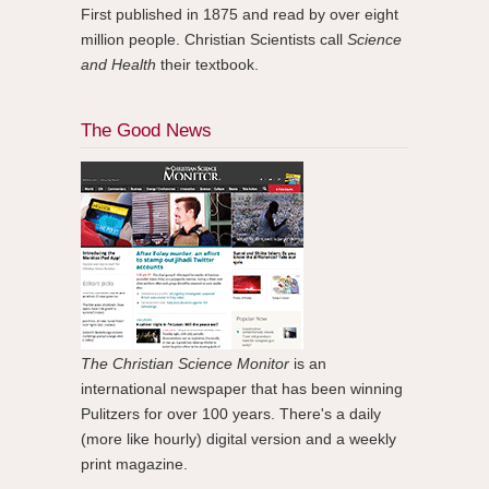
First published in 1875 and read by over eight
million people. Christian Scientists call
Science
and Health
their textbook.
The Good News
The Christian Science Monitor
is an
international newspaper that has been winning
Pulitzers for over 100 years. There's a daily
(more like hourly) digital version and a weekly
print magazine.