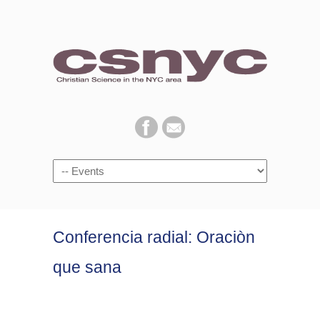
Navigation
Conferencia radial: Oraciòn
que sana