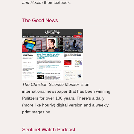
and Health
their textbook.
The Good News
The Christian Science Monitor
is an
international newspaper that has been winning
Pulitzers for over 100 years. There's a daily
(more like hourly) digital version and a weekly
print magazine.
Sentinel Watch Podcast