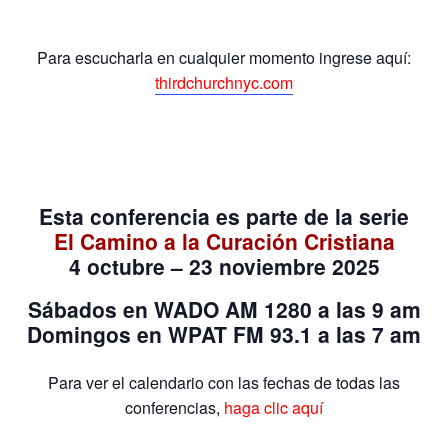
Para escucharla en cualquier momento ingrese aquí:
thirdchurchnyc.com
Esta conferencia es parte de la serie
El Camino a la Curación Cristiana
4 octubre – 23 noviembre 2025
Sábados
en
WADO AM 1280
a las 9 am
Domingos
en WPAT FM 93.1 a las 7 am
Para ver el calendario con las fechas de todas las
conferencias
,
haga clic aquí