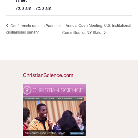
Time:
7:00 am - 7:30 am
Annual Open Meeting: C.S. Institutional
Conferencia radial: ¿Puede el
cristianismo sanar?
Committee for NY State
ChristianScience.com