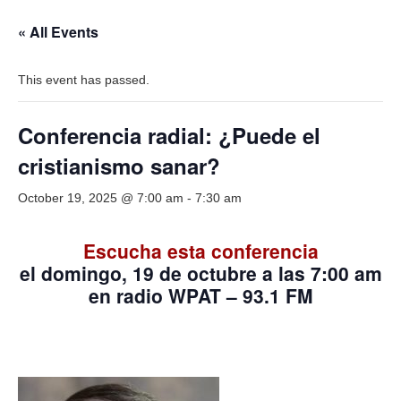
« All Events
This event has passed.
Conferencia radial: ¿Puede el
cristianismo sanar?
October 19, 2025 @ 7:00 am
-
7:30 am
Escucha esta conferencia
el domingo,
19 de octubre
a las 7:00 am
en radio WPAT – 93.1 FM