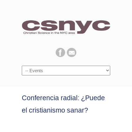
Navigation
Conferencia radial: ¿Puede
el cristianismo sanar?