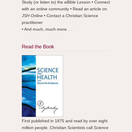
Study (or listen to) the
eBible Lesson
• Connect
with an online community • Read an article on
JSH Online
• Contact a Christian Science
practitioner
• And much, much more. . .
Read the Book
First published in 1875 and read by over eight
million people. Christian Scientists call
Science