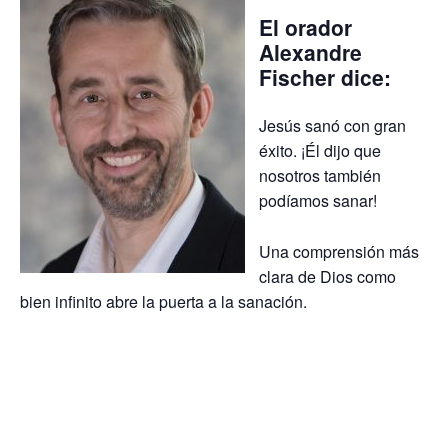
El orador
Alexandre
Fischer
dice:
Jesús sanó con gran
éxito. ¡Él dijo que
nosotros también
podíamos sanar!
Una comprensión más
clara de Dios como
bien infinito abre la puerta a la sanación.