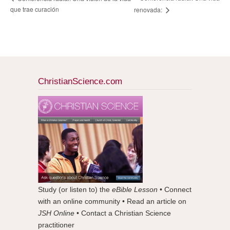
que trae curación
renovada:
ChristianScience.com
Study (or listen to) the
eBible Lesson
• Connect
with an online community • Read an article on
JSH Online
• Contact a Christian Science
practitioner