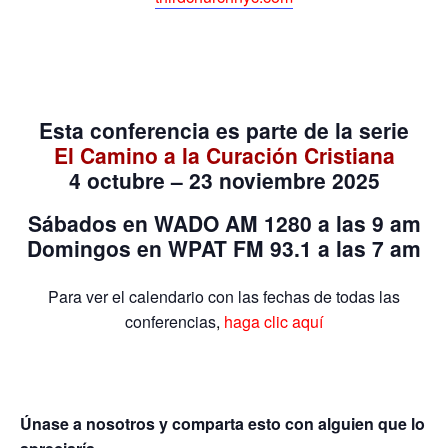
Esta conferencia es parte de la serie
El Camino a la Curación Cristiana
4 octubre – 23 noviembre 2025
Sábados
en
WADO AM 1280
a las 9 am
Domingos
en WPAT FM 93.1 a las 7 am
Para ver el calendario con las fechas de todas las
conferencias
,
haga clic aquí
Únase a nosotros y comparta esto con alguien que lo