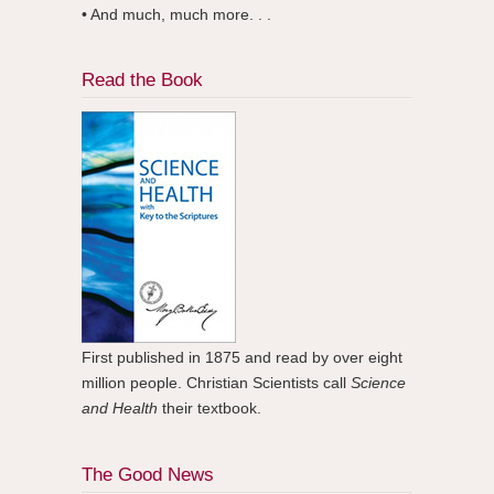
• And much, much more. . .
Read the Book
First published in 1875 and read by over eight
million people. Christian Scientists call
Science
and Health
their textbook.
The Good News