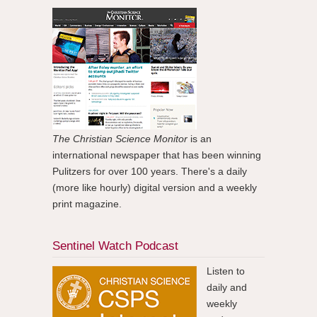
The Christian Science Monitor
is an
international newspaper that has been winning
Pulitzers for over 100 years. There's a daily
(more like hourly) digital version and a weekly
print magazine.
Sentinel Watch Podcast
Listen to
daily and
weekly