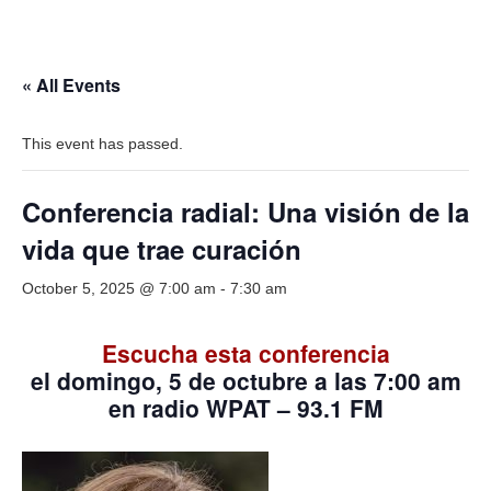
« All Events
This event has passed.
Conferencia radial: Una visión de la
vida que trae curación
October 5, 2025 @ 7:00 am
-
7:30 am
Escucha esta conferencia
el domingo,
5 de octubre
a las 7:00 am
en radio WPAT – 93.1 FM