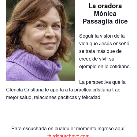
La oradora
Mónica
Passaglia
dice
Seguir la visión de la
vida que Jesús enseñó
se trata más que de
creer, de vivir su
ejemplo en lo cotidiano.
La perspectiva que la
Ciencia Cristiana le aporta a la práctica cristiana trae
mejor salud, relaciones pacíficas y felicidad.
Para escucharla en cualquier momento ingrese aquí:
thirdchurchnyc.com