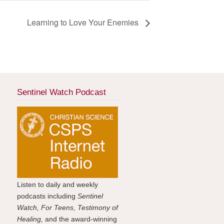
Learning to Love Your Enemies
Sentinel Watch Podcast
Listen to daily and weekly
podcasts including
Sentinel
Watch, For Teens, Testimony of
Healing,
and the award-winning