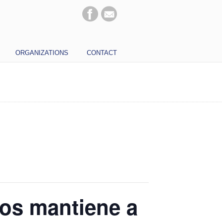
ORGANIZATIONS
CONTACT
nos mantiene a