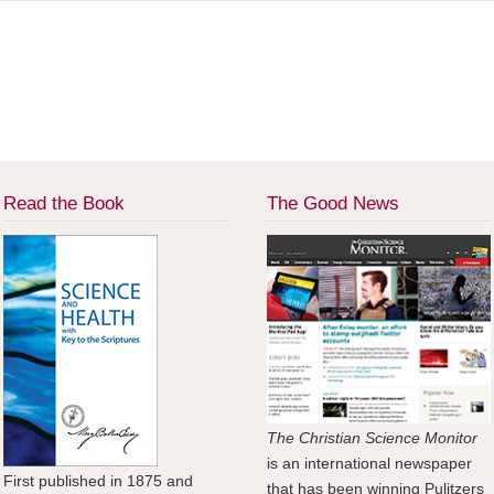
Read the Book
The Good News
The Christian Science Monitor
is an international newspaper
First published in 1875 and
that has been winning Pulitzers